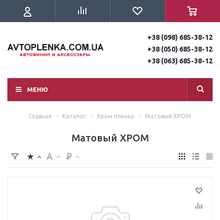
+38 (098) 685-38-12
+38 (050) 685-38-12
+38 (063) 685-38-12
МЕНЮ
Главная
-
Каталог
-
Хром пленка
-
Матовый ХРОМ
Матовый ХРОМ