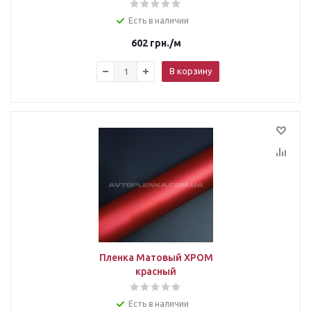
Есть в наличии
602
грн.
/м
В корзину
Пленка Матовый ХРОМ
красный
Есть в наличии