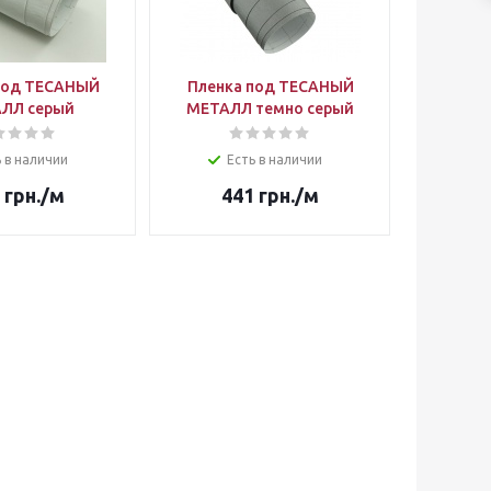
под ТЕСАНЫЙ
Пленка под ТЕСАНЫЙ
ЛЛ серый
МЕТАЛЛ темно серый
 в наличии
Есть в наличии
грн.
/м
441
грн.
/м