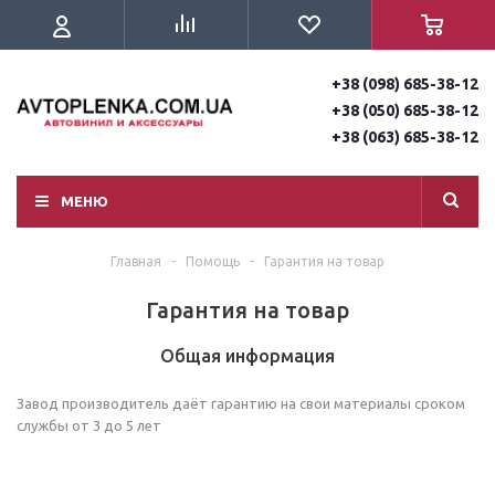
+38 (098) 685-38-12
+38 (050) 685-38-12
+38 (063) 685-38-12
МЕНЮ
Главная
-
Помощь
-
Гарантия на товар
Гарантия на товар
Общая информация
Завод производитель даёт гарантию на свои материалы сроком
службы от 3 до 5 лет