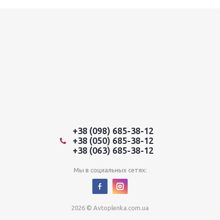
+38 (098) 685-38-12
+38 (050) 685-38-12
+38 (063) 685-38-12
Мы в социальных сетях:
2026 © Avtoplenka.com.ua