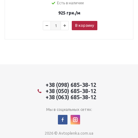
Есть в наличии
925
грн.
/м
В корзину
+38 (098) 685-38-12
+38 (050) 685-38-12
+38 (063) 685-38-12
Мы в социальных сетях:
2026 © Avtoplenka.com.ua