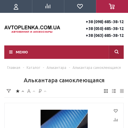
+38 (098) 685-38-12
+38 (050) 685-38-12
+38 (063) 685-38-12
МЕНЮ
Главная
-
Каталог
-
Алькантара
-
Алькантара самоклеющаяся
Алькантара самоклеющаяся