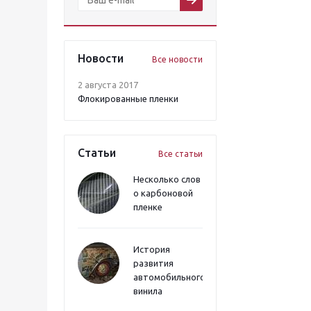
Новости
Все новости
2 августа 2017
Флокированные пленки
Статьи
Все статьи
Несколько слов
о карбоновой
пленке
История
развития
автомобильного
винила