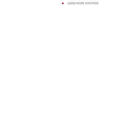
широкие кнопки