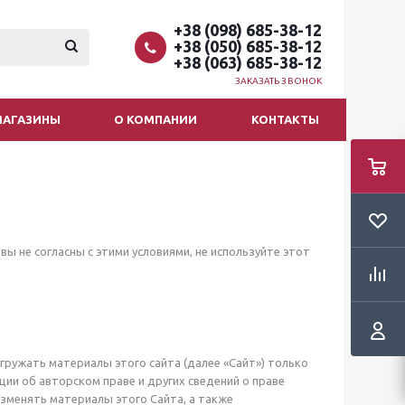
+38 (098) 685-38-12
+38 (050) 685-38-12
+38 (063) 685-38-12
ЗАКАЗАТЬ ЗВОНОК
МАГАЗИНЫ
О КОМПАНИИ
КОНТАКТЫ
ы не согласны с этими условиями, не используйте этот
агружать материалы этого сайта (далее «Сайт») только
ции об авторском праве и других сведений о праве
зменять материалы этого Сайта, а также