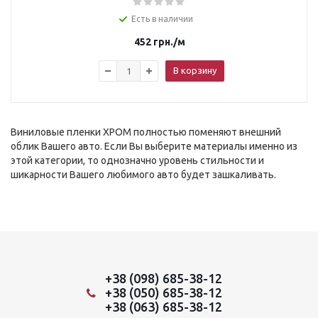
Есть в наличии
452
грн.
/м
В корзину
Виниловые пленки ХРОМ полностью поменяют внешний
облик Вашего авто. Если Вы выберите материалы именно из
этой категории, то однозначно уровень стильности и
шикарности Вашего любимого авто будет зашкаливать.
+38 (098) 685-38-12
+38 (050) 685-38-12
+38 (063) 685-38-12