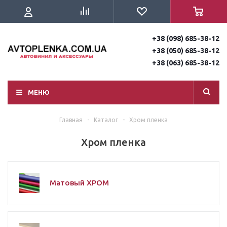
+38 (098) 685-38-12
+38 (050) 685-38-12
+38 (063) 685-38-12
МЕНЮ
Главная
-
Каталог
-
Хром пленка
Хром пленка
Матовый ХРОМ