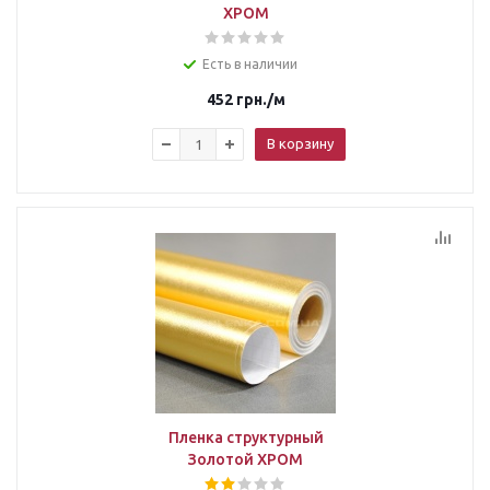
ХРОМ
Есть в наличии
452
грн.
/м
В корзину
Пленка структурный
Золотой ХРОМ