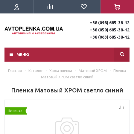
+38 (098) 685-38-12
+38 (050) 685-38-12
+38 (063) 685-38-12
МЕНЮ
Главная
-
Каталог
-
Хром пленка
-
Матовый ХРОМ
-
Пленка
Матовый ХРОМ светло синий
Пленка Матовый ХРОМ светло синий
Новинка