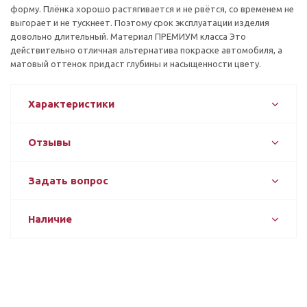
форму. Плёнка хорошо растягивается и не рвётся, со временем не
выгорает и не тускнеет. Поэтому срок эксплуатации изделия
довольно длительный. Материал ПРЕМИУМ класса Это
действительно отличная альтернатива покраске автомобиля, а
матовый оттенок придаст глубины и насыщенности цвету.
Характеристики
Отзывы
Задать вопрос
Наличие