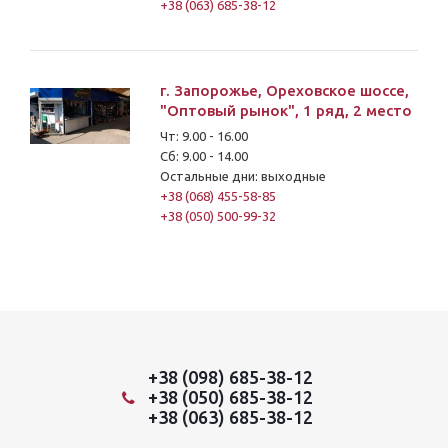
+38 (063) 685-38-12
г. Запорожье, Ореховское шоссе,
"Оптовый рынок", 1 ряд, 2 место
Чт: 9.00 - 16.00
Сб: 9.00 - 14.00
Остальные дни: выходные
+38 (068) 455-58-85
+38 (050) 500-99-32
+38 (098) 685-38-12
+38 (050) 685-38-12
+38 (063) 685-38-12