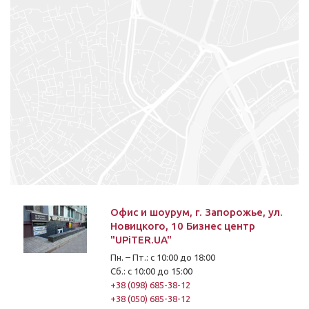
Офис и шоурум, г. Запорожье, ул.
Новицкого, 10 Бизнес центр
"UPiTER.UA"
Пн. – Пт.: с 10:00 до 18:00
Сб.: с 10:00 до 15:00
+38 (098) 685-38-12
+38 (050) 685-38-12