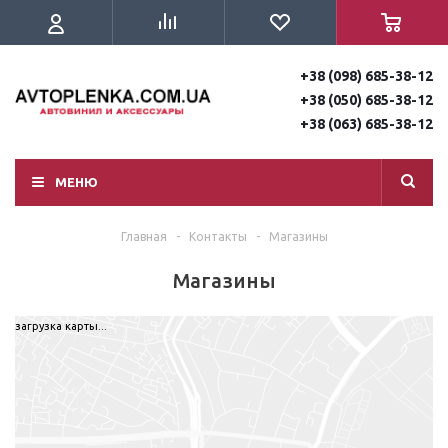
+38 (098) 685-38-12
+38 (050) 685-38-12
+38 (063) 685-38-12
МЕНЮ
Главная
-
Контакты
-
Магазины
Магазины
загрузка карты...