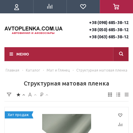
+38 (098) 685-38-12
+38 (050) 685-38-12
+38 (063) 685-38-12
МЕНЮ
Главная
-
Каталог
-
Мат и Глянец
-
Структурная матовая пленка
Структурная матовая пленка
Хит продаж