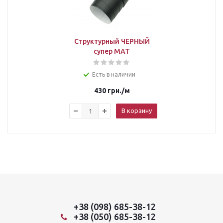
Структурный ЧЕРНЫЙ
супер МАТ
Есть в наличии
430
грн.
/м
В корзину
+38 (098) 685-38-12
+38 (050) 685-38-12