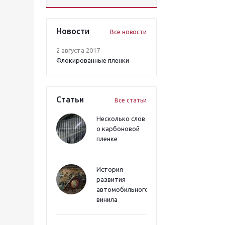
Новости
Все новости
2 августа 2017
Флокированные пленки
Статьи
Все статьи
Несколько слов
о карбоновой
пленке
История
развития
автомобильного
винила