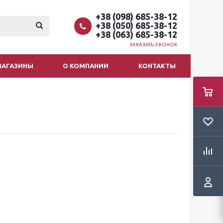
+38 (098) 685-38-12
+38 (050) 685-38-12
+38 (063) 685-38-12
ЗАКАЗАТЬ ЗВОНОК
МАГАЗИНЫ
О КОМПАНИИ
КОНТАКТЫ