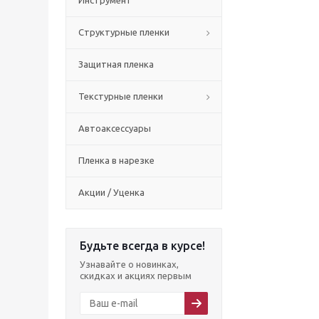
Инструмент
Структурные пленки
Защитная пленка
Текстурные пленки
Автоаксессуары
Пленка в нарезке
Акции / Уценка
Будьте всегда в курсе!
Узнавайте о новинках,
скидках и акциях первым