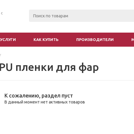
 с
УСЛУГИ
КАК КУПИТЬ
ПРОИЗВОДИТЕЛИ
г
PU пленки для фар
К сожалению, раздел пуст
В данный момент нет активных товаров