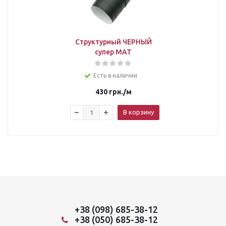
Структурный ЧЕРНЫЙ
супер МАТ
Есть в наличии
430
грн.
/м
В корзину
+38 (098) 685-38-12
+38 (050) 685-38-12