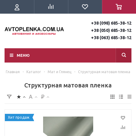
+38 (098) 685-38-12
+38 (050) 685-38-12
+38 (063) 685-38-12
МЕНЮ
Главная
-
Каталог
-
Мат и Глянец
-
Структурная матовая пленка
Структурная матовая пленка
Хит продаж