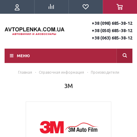
+38 (098) 685-38-12
+38 (050) 685-38-12
+38 (063) 685-38-12
МЕНЮ
Главная
-
Справочная информация
-
Производители
3M