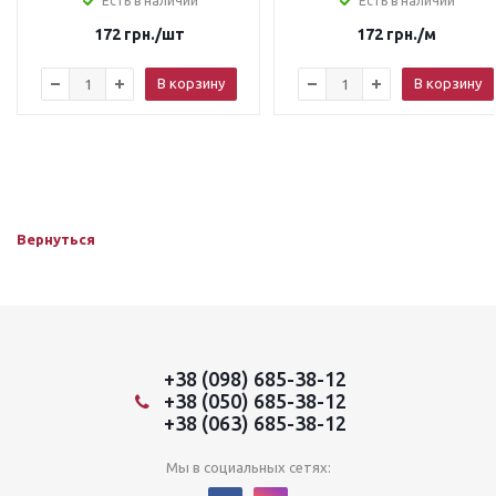
Есть в наличии
Есть в наличии
172
грн.
/шт
172
грн.
/м
В корзину
В корзину
Вернуться
+38 (098) 685-38-12
+38 (050) 685-38-12
+38 (063) 685-38-12
Мы в социальных сетях: