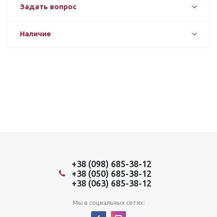
Задать вопрос
Наличие
+38 (098) 685-38-12
+38 (050) 685-38-12
+38 (063) 685-38-12
Мы в социальных сетях: