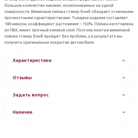
большое количество наклеек, скомпонованных на одной
поверхности. Виниловая плёнка стикер бомб обладает отменными
прочностными характеристиками. Толщина изделия составляет
180 микрон, коэффициент растяжения – 150%. Плёнка изготовлена
из ПВХ, имеет прочный клеевой слой. Поэтому монтаж виниловой
плёнки стикер бомб пройдёт без проблем, а в результате вы
получите оригинальное покрытие автомобиля.
Характеристики
Отзывы
Задать вопрос
Наличие