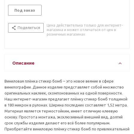
Под заказ
Цена действительна только для интернет-
Поделиться
магазина и может отличаться от цен в
розничных магазинах
Описание
Виниловая плёнка стикер бомб – это новое веяние в сфере
винилографии. Данное изделие представляет собой множество
оригинальных наклеек, скомпонованных на одной поверхности.
Наш интернет-магазин предлагает плёнку стикер бомб толщиной
в 180 микрон в рулонах. Ширина последних составляет 1,52 метра.
Материал является термостойким, имеет отличную клеевую
основу. Простота монтажа, эксклюзивный внешний вид, долгий
срок службы изделия делают его всё более популярным.
Приобретайте виниловую плёнку стикер бомб по привлекательной