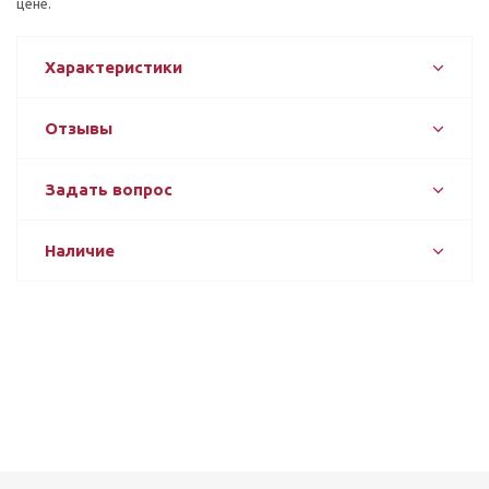
цене.
Характеристики
Отзывы
Задать вопрос
Наличие