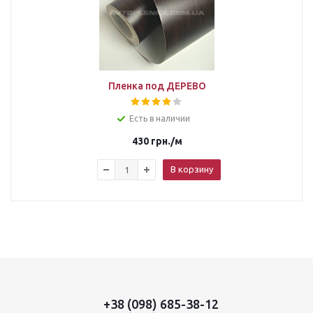
Пленка под ДЕРЕВО
Есть в наличии
430
грн.
/м
В корзину
+38 (098) 685-38-12