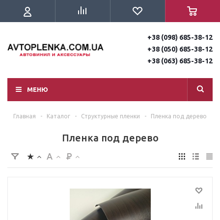
+38 (098) 685-38-12
+38 (050) 685-38-12
+38 (063) 685-38-12
МЕНЮ
Главная
-
Каталог
-
Структурные пленки
-
Пленка под дерево
Пленка под дерево