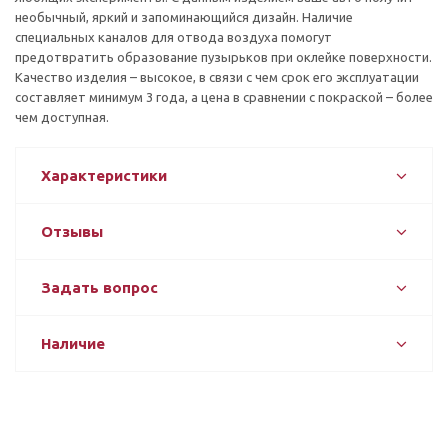
необычный, яркий и запоминающийся дизайн. Наличие
специальных каналов для отвода воздуха помогут
предотвратить образование пузырьков при оклейке поверхности.
Качество изделия – высокое, в связи с чем срок его эксплуатации
составляет минимум 3 года, а цена в сравнении с покраской – более
чем доступная.
Характеристики
Отзывы
Задать вопрос
Наличие