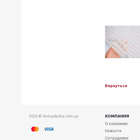
Вернуться
2026 © Avtoplenka.com.ua
КОМПАНИЯ
О компании
Новости
Сотрудники