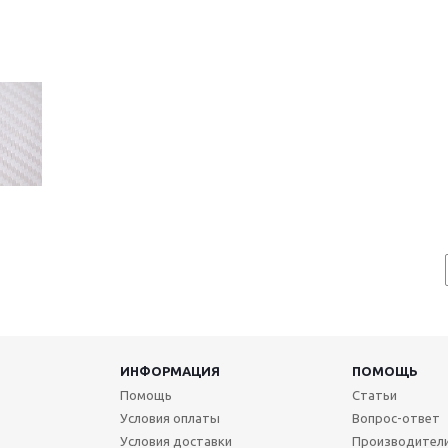
ИНФОРМАЦИЯ
ПОМОЩЬ
Помощь
Статьи
Условия оплаты
Вопрос-ответ
Условия доставки
Производител