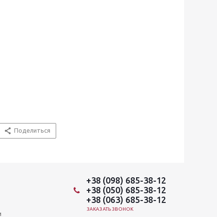
Поделиться
+38 (098) 685-38-12
+38 (050) 685-38-12
+38 (063) 685-38-12
ЗАКАЗАТЬ ЗВОНОК
и