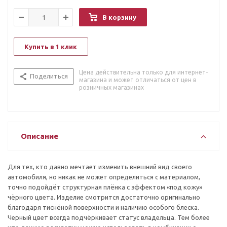
В корзину
Купить в 1 клик
Цена действительна только для интернет-
Поделиться
магазина и может отличаться от цен в
розничных магазинах
Описание
Для тех, кто давно мечтает изменить внешний вид своего
автомобиля, но никак не может определиться с материалом,
точно подойдёт структурная плёнка с эффектом «под кожу»
чёрного цвета. Изделие смотрится достаточно оригинально
благодаря тиснёной поверхности и наличию особого блеска.
Черный цвет всегда подчёркивает статус владельца. Тем более