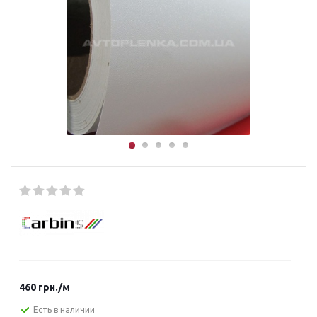
460
грн.
/м
Есть в наличии