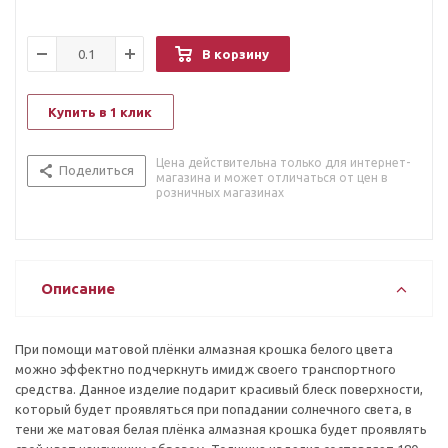
В корзину
Купить в 1 клик
Цена действительна только для интернет-
Поделиться
магазина и может отличаться от цен в
розничных магазинах
Описание
При помощи матовой плёнки алмазная крошка белого цвета
можно эффектно подчеркнуть имидж своего транспортного
средства. Данное изделие подарит красивый блеск поверхности,
который будет проявляться при попадании солнечного света, в
тени же матовая белая плёнка алмазная крошка будет проявлять