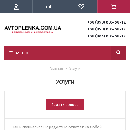
+38 (098) 685-38-12
+38 (050) 685-38-12
+38 (063) 685-38-12
МЕНЮ
Главная
-
Услуги
Услуги
Задать вопрос
Наши специалисты с радостью ответят на любой