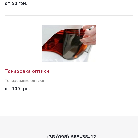
от 50 грн.
Тонировка оптики
Тонирование оптики
от 100 грн.
+38 (098) 685-38-12