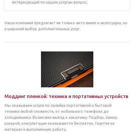
интересующий по нашим услугам вопрос.
Наша компания предлагает не только авто винил и аксессуары, но
и широкий выбор дополнительных услуг.
Моддинг пленкой: техники и портативных устройств
Мы оказываем услуги по оклейки портативной и бытовой
техники любой сложности, от мобильного телефона до
холодильника. Возможен выезд к заказчику. Подбор, замер,
раскрой, консультации оказываются бесплатно. Гаантия на
материал и выполненную работу.