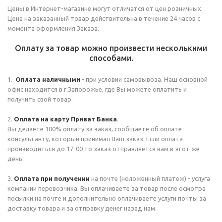
Цены в Интернет-магазине могут отличатся от цен розничных.
Цена на заказанный товар действительна в течение 24 часов с
момента оформления Заказа.
Оплату за товар можно произвести несколькими
способами.
1.
Оплата наличными
- при условии самовывоза. Наш основной
офис находится в г.Запорожье, где Вы можете оплатить и
получить свой товар.
2.
Оплата на карту Приват Банка
.
Вы делаете 100% оплату за заказ, сообщаете об оплате
консультанту, который принимал Ваш заказ. Если оплата
производиться до 17-00 то заказ отправляется вам в этот же
день.
3.
Оплата при получении
на почте (ноложенный платеж) - услуга
компании перевозчика. Вы оплачиваете за товар после осмотра
посылки на почте и дополнительно оплачиваете услуги почты за
доставку товара и за отправку денег назад нам.