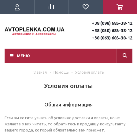
+38 (098) 685-38-12
+38 (050) 685-38-12
+38 (063) 685-38-12
МЕНЮ
Главная
-
Помощь
-
Условия оплаты
Условия оплаты
Общая информация
Если вы хотите узнать об условиях доставки и оплаты, но не
желаете о них читать, то обратитесь к продавцу-консультанту
вашего города, который обязательно вам поможет.