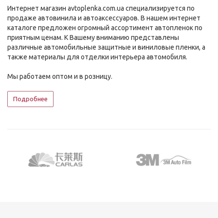
Интернет магазин avtoplenka.com.ua специализируется по
продаже автовинила и автоаксессуаров. В нашем интернет
каталоге предложен огромный ассортимент автопленок по
приятным ценам. К Вашему вниманию представлены
различные автомобильные защитные и виниловые пленки, а
также материалы для отделки интерьера автомобиля.
Мы работаем оптом и в розницу.
Подробнее