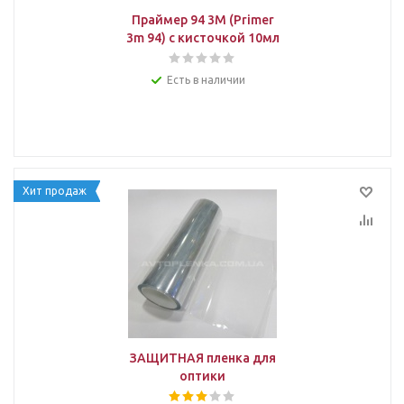
Праймер 94 3M (Primer
3m 94) с кисточкой 10мл
Есть в наличии
Хит продаж
ЗАЩИТНАЯ пленка для
оптики