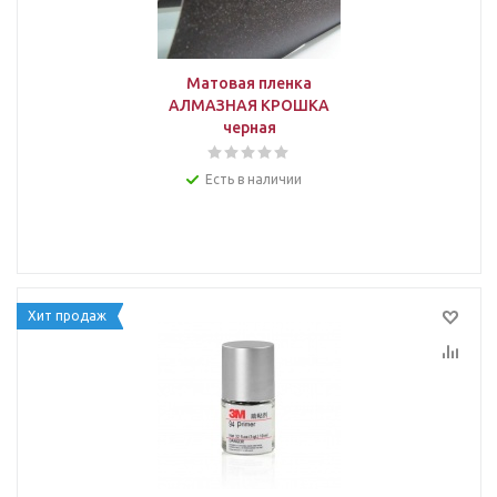
Матовая пленка
АЛМАЗНАЯ КРОШКА
черная
Есть в наличии
Хит продаж