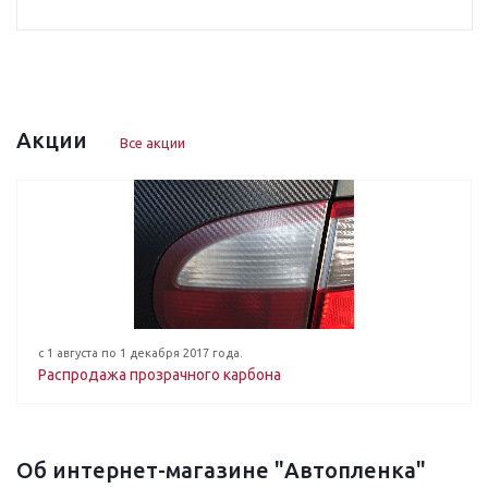
Акции
Все акции
с 1 августа по 1 декабря 2017 года.
Распродажа прозрачного карбона
Об интернет-магазине "Автопленка"