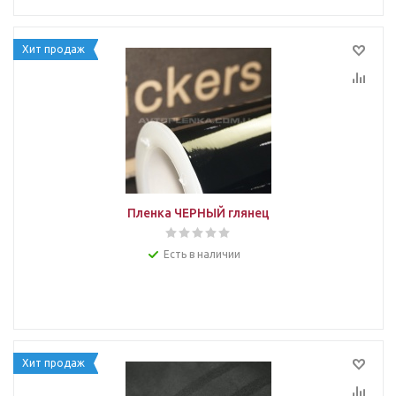
Хит продаж
Пленка ЧЕРНЫЙ глянец
Есть в наличии
Хит продаж