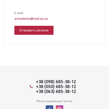
E-mail
avtoplenka@mail.zp.ua
Отправить резюме
+38 (098) 685-38-12
+38 (050) 685-38-12
+38 (063) 685-38-12
Мы в социальных сетях: