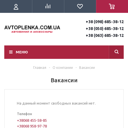
+38 (098) 685-38-12
+38 (050) 685-38-12
+38 (063) 685-38-12
МЕНЮ
Главная
-
О компании
-
Вакансии
Вакансии
На данный момент свободных вакансий нет.
Телефон
+38068 455-58-85
+38068 958-97-78