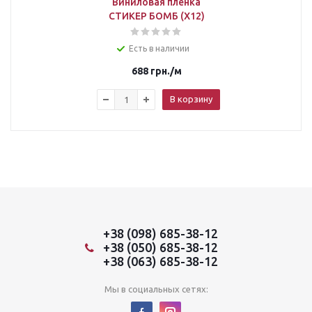
Виниловая пленка
СТИКЕР БОМБ (X12)
Есть в наличии
688
грн.
/м
В корзину
+38 (098) 685-38-12
+38 (050) 685-38-12
+38 (063) 685-38-12
Мы в социальных сетях: