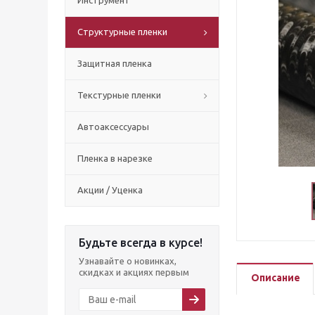
Инструмент
Структурные пленки
Защитная пленка
Текстурные пленки
Автоаксессуары
Пленка в нарезке
Акции / Уценка
Будьте всегда в курсе!
Узнавайте о новинках,
скидках и акциях первым
Описание