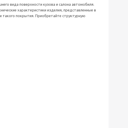
шнего вида поверхности кузова и салона автомобиля.
хнические характеристики изделия, представленные в
ти такого покрытия. Приобретайте структурную