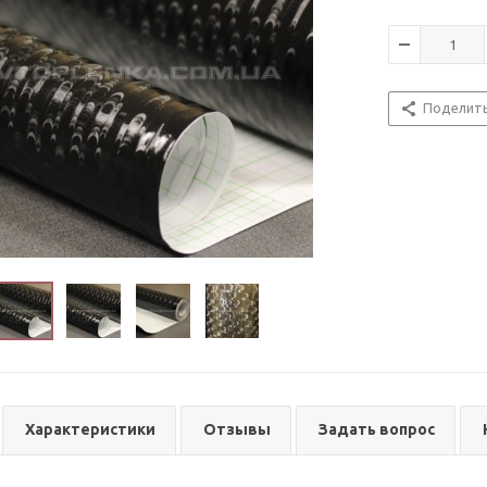
Поделит
Характеристики
Отзывы
Задать вопрос