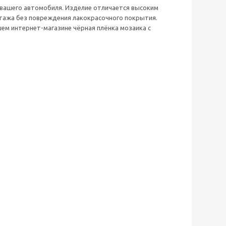
 вашего автомобиля. Изделие отличается высоким
нтажа без повреждения лакокрасочного покрытия.
ем интернет-магазине чёрная плёнка мозаика с