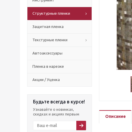
Инструмент
Структурные пленки
Защитная пленка
Текстурные пленки
Автоаксессуары
Пленка в нарезке
Акции / Уценка
Будьте всегда в курсе!
Узнавайте о новинках,
скидках и акциях первым
Описание