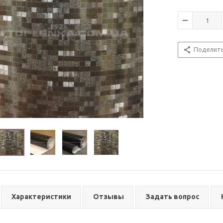
Поделит
Характеристики
Отзывы
Задать вопрос