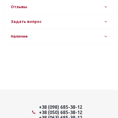
Отзывы
Задать вопрос
Наличие
+38 (098) 685-38-12
+38 (050) 685-38-12
+38 (063) 685-38-12