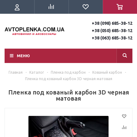
+38 (098) 685-38-12
+38 (050) 685-38-12
+38 (063) 685-38-12
МЕНЮ
Главная
-
Каталог
-
Пленка под карбон
-
Кованый карбон
-
Пленка под кованый карбон 3D черная матовая
Пленка под кованый карбон 3D черная
матовая