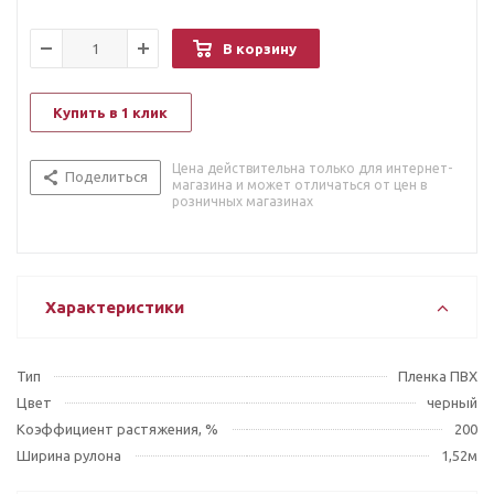
В корзину
Купить в 1 клик
Цена действительна только для интернет-
Поделиться
магазина и может отличаться от цен в
розничных магазинах
Характеристики
Тип
Пленка ПВХ
Цвет
черный
Коэффициент растяжения, %
200
Ширина рулона
1,52м