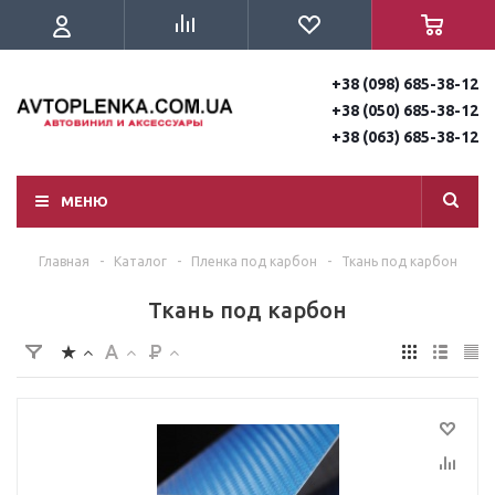
+38 (098) 685-38-12
+38 (050) 685-38-12
+38 (063) 685-38-12
МЕНЮ
Главная
-
Каталог
-
Пленка под карбон
-
Ткань под карбон
Ткань под карбон